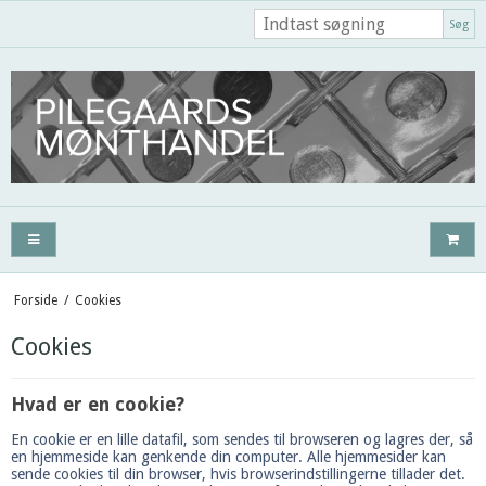
Søg
Forside
/
Cookies
Cookies
Hvad er en cookie?
En cookie er en lille datafil, som sendes til browseren og lagres der, så
en hjemmeside kan genkende din computer. Alle hjemmesider kan
sende cookies til din browser, hvis browserindstillingerne tillader det.