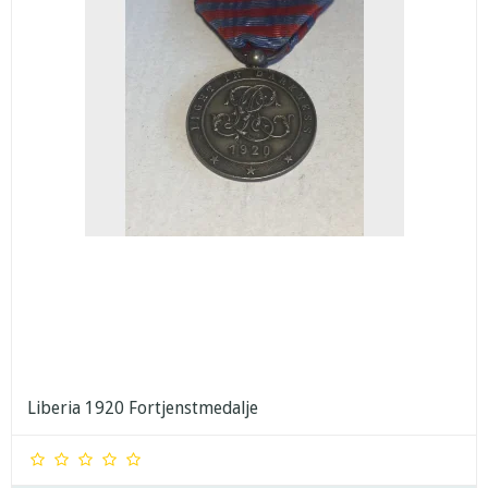
Liberia 1920 Fortjenstmedalje