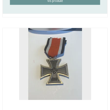
Vis produkt