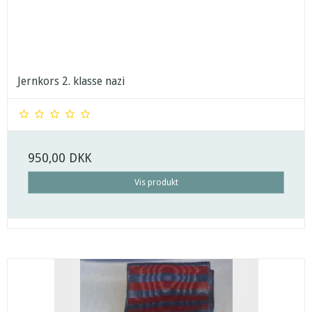
Jernkors 2. klasse nazi
950,00 DKK
Vis produkt