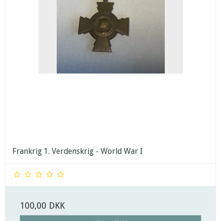
Frankrig 1. Verdenskrig - World War I
100,00 DKK