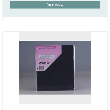
Vis produkt