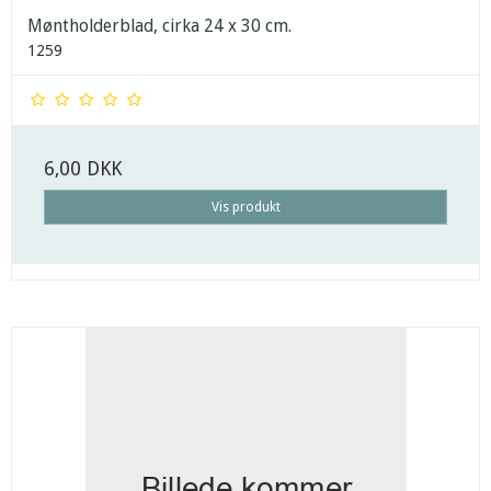
Møntholderblad, cirka 24 x 30 cm.
1259
6,00 DKK
Vis produkt