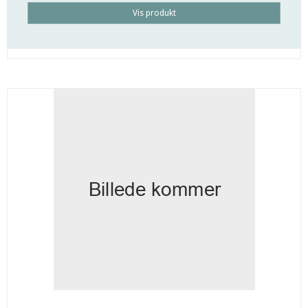
Vis produkt