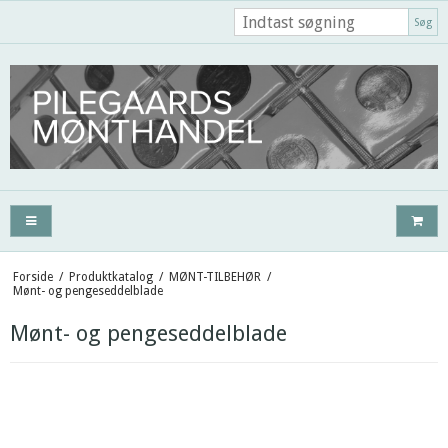
Søg
Forside
/
Produktkatalog
/
MØNT-TILBEHØR
/
Mønt- og pengeseddelblade
Mønt- og pengeseddelblade