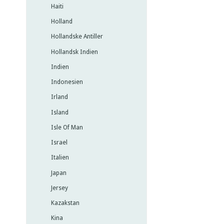
Haiti
Holland
Hollandske Antiller
Hollandsk Indien
Indien
Indonesien
Irland
Island
Isle Of Man
Israel
Italien
Japan
Jersey
Kazakstan
Kina