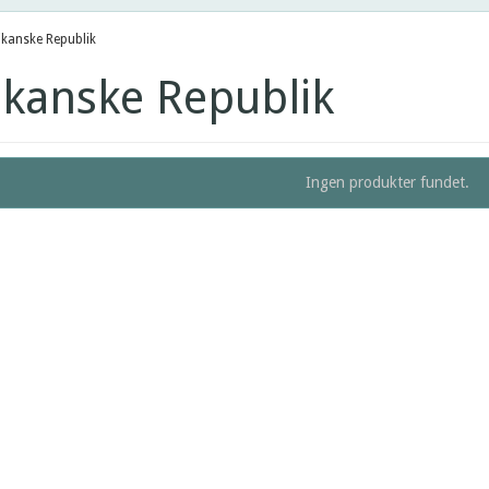
kanske Republik
kanske Republik
Ingen produkter fundet.